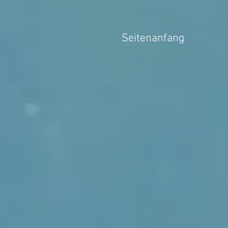
Seitenanfang