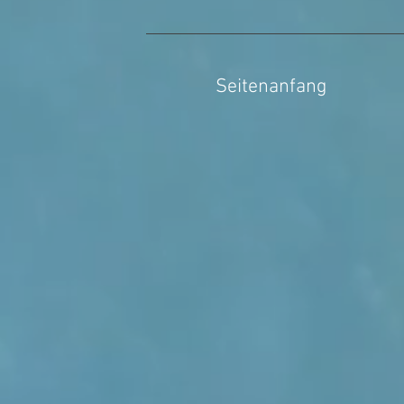
Seitenanfang