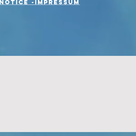
Notice -Impressum