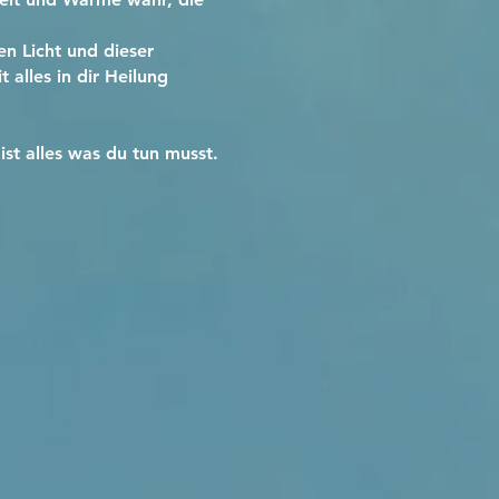
n Licht und dieser
 alles in dir Heilung
st alles was du tun musst.