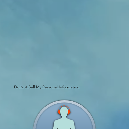
Do Not Sell My Personal Information